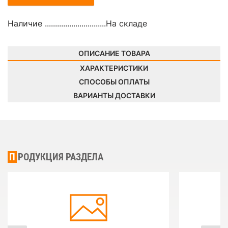
Наличие ..............................
На складе
ОПИСАНИЕ ТОВАРА
ХАРАКТЕРИСТИКИ
СПОСОБЫ ОПЛАТЫ
ВАРИАНТЫ ДОСТАВКИ
ПРОДУКЦИЯ РАЗДЕЛА