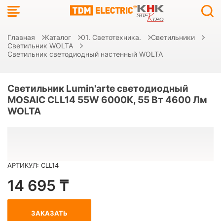
Главная
Каталог
01. Светотехника.
Светильники
Светильник WOLTA
Светильник светодиодный настенный WOLTA
Светильник Lumin'arte светодиодный
MOSAIC CLL14 55W 6000К, 55 Вт 4600 Лм
WOLTA
АРТИКУЛ: CLL14
14 695 ₸
ЗАКАЗАТЬ