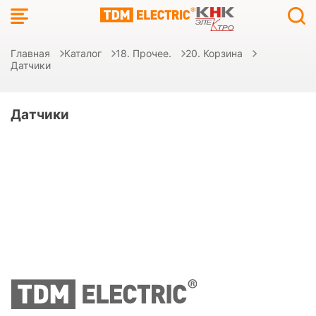
Главная
Каталог
18. Прочее.
20. Корзина
Датчики
Датчики