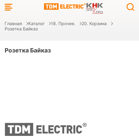
Главная
Каталог
18. Прочее.
20. Корзина
Розетка Байказ
Розетка Байказ