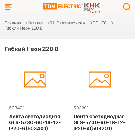
Главная
Каталог
01. Светотехника.
СОНЕС
Гибкий Неон 220 В
Гибкий Неон 220 В
503401
503201
Лента светодиодная
Лента светодиодная
GLS-5730-60-18-12-
GLS-5730-60-18-12-
IP20-6(503401)
IP20-4(503201)