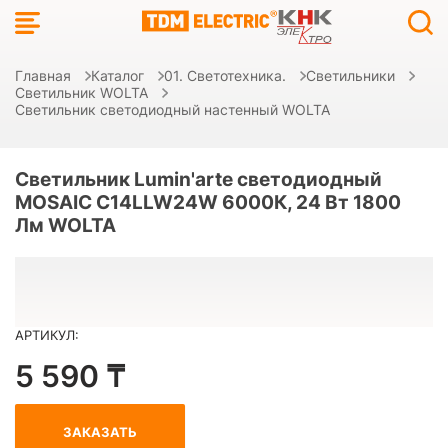
Главная
Каталог
01. Светотехника.
Светильники
Светильник WOLTA
Светильник светодиодный настенный WOLTA
Светильник Lumin'arte светодиодный
MOSAIC C14LLW24W 6000К, 24 Вт 1800
Лм WOLTA
АРТИКУЛ:
5 590 ₸
ЗАКАЗАТЬ