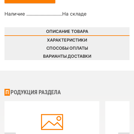
Наличие ..............................
На складе
ОПИСАНИЕ ТОВАРА
ХАРАКТЕРИСТИКИ
СПОСОБЫ ОПЛАТЫ
ВАРИАНТЫ ДОСТАВКИ
ПРОДУКЦИЯ РАЗДЕЛА