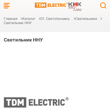
Главная
Каталог
01. Светотехника.
Светильники
Светильник ННУ
Светильник ННУ