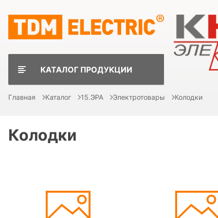
КАТАЛОГ ПРОДУКЦИИ
Главная
Каталог
15.ЭРА
Электротовары
Колодки
Колодки