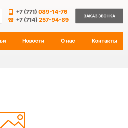
+7 (771)
089-14-76
ЗАКАЗ ЗВОНКА
+7 (714)
257-94-89
ьи
Новости
О нас
Контакты