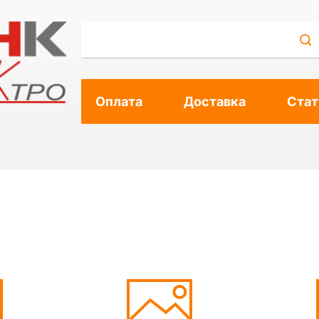
Оплата
Доставка
Стат