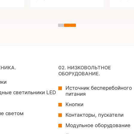
ХНИКА.
02. НИЗКОВОЛЬТНОЕ
ОБОРУДОВАНИЕ.
ики
Источник бесперебойного
дные светильники LED
питания
Кнопки
ие светом
Контакторы, пускатели
Модульное оборудование