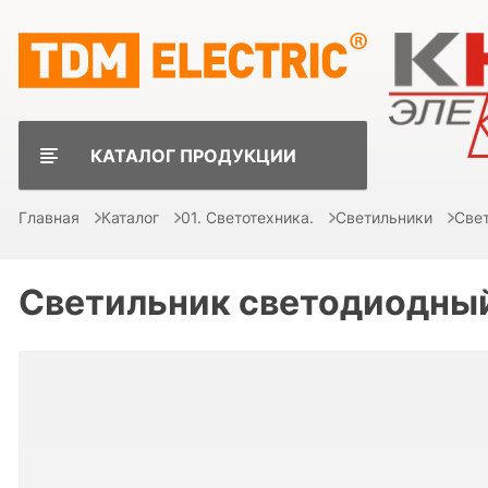
КАТАЛОГ ПРОДУКЦИИ
Главная
Каталог
01. Светотехника.
Светильники
Све
Светильник светодиодны