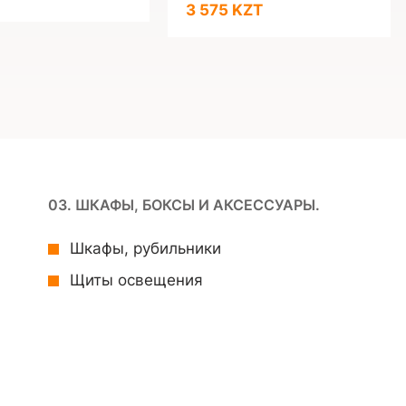
3 575 KZT
03. ШКАФЫ, БОКСЫ И АКСЕССУАРЫ.
Шкафы, рубильники
Щиты освещения