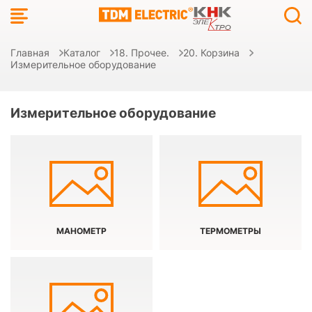
Главная
Каталог
18. Прочее.
20. Корзина
Измерительное оборудование
Измерительное оборудование
МАНОМЕТР
ТЕРМОМЕТРЫ