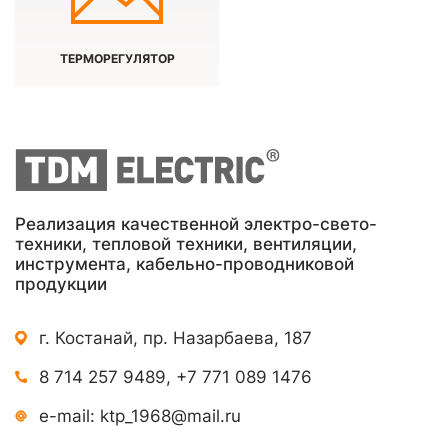
ТЕРМОРЕГУЛЯТОР
Реализация качественной электро-свето-
техники, тепловой техники, вентиляции,
инструмента, кабельно-проводниковой
продукции
г. Костанай, пр. Назарбаева, 187
8 714 257 9489
,
+7 771 089 1476
e-mail:
ktp_1968@mail.ru