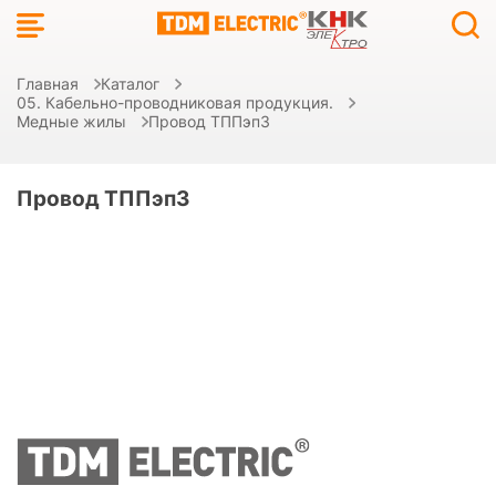
Главная
Каталог
05. Кабельно-проводниковая продукция.
Медные жилы
Провод ТППэп3
Провод ТППэп3