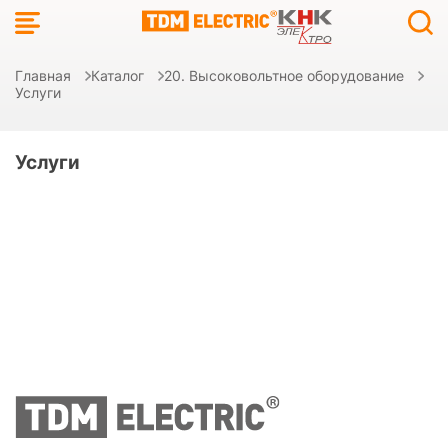
Главная
Каталог
20. Высоковольтное оборудование
Услуги
Услуги