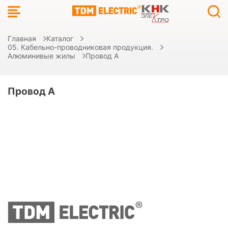
Главная
Каталог
05. Кабельно-проводниковая продукция.
Алюминивые жилы
Провод А
Провод А