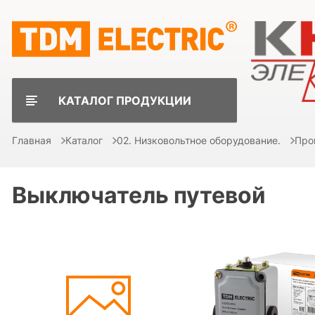
КАТАЛОГ ПРОДУКЦИИ
Главная
Каталог
02. Низковольтное оборудование.
Про
Выключатель путевой