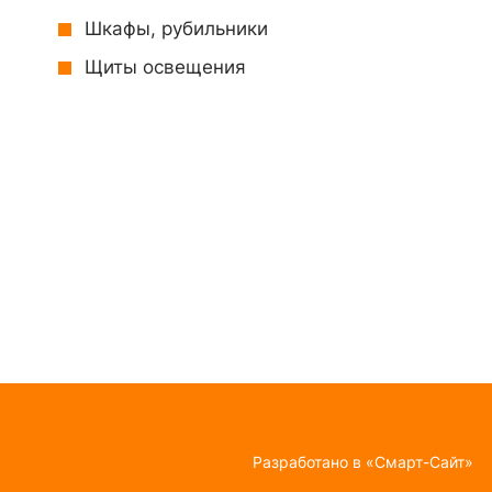
Шкафы, рубильники
Щиты освещения
Разработано в
«Смарт-Сайт»