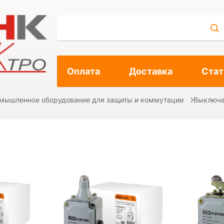
Оплата
Доставка
Стат
мышленное оборудование для защиты и коммутации
Выключа