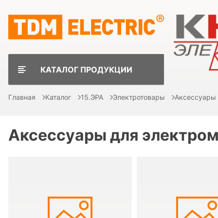
КАТАЛОГ ПРОДУКЦИИ
Главная
Каталог
15.ЭРА
Электротовары
Аксессуары
Аксессуары для электро