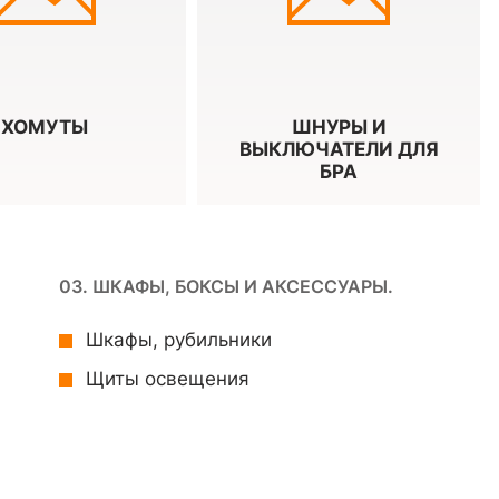
ХОМУТЫ
ШНУРЫ И
ВЫКЛЮЧАТЕЛИ ДЛЯ
БРА
03. ШКАФЫ, БОКСЫ И АКСЕССУАРЫ.
Шкафы, рубильники
Щиты освещения