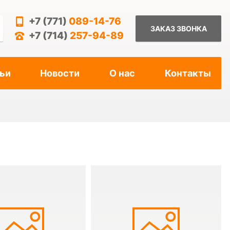
+7 (771)
089-14-76
ЗАКАЗ ЗВОНКА
+7 (714)
257-94-89
ьи
Новости
О нас
Контакты