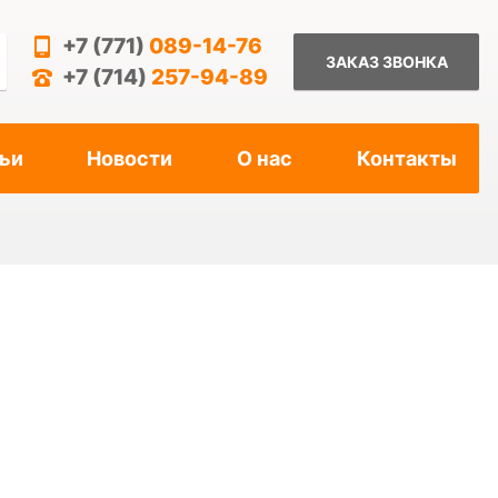
+7 (771)
089-14-76
ЗАКАЗ ЗВОНКА
+7 (714)
257-94-89
ьи
Новости
О нас
Контакты