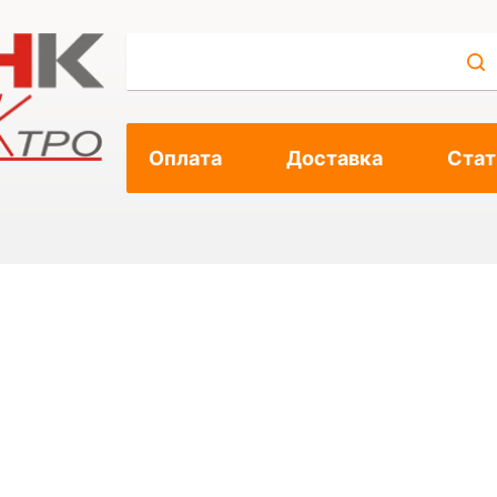
Оплата
Доставка
Стат