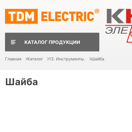
КАТАЛОГ ПРОДУКЦИИ
Главная
Каталог
13. Инструменты.
Шайба
Шайба