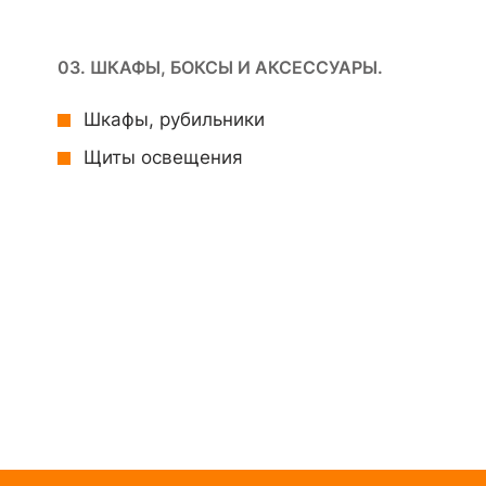
03. ШКАФЫ, БОКСЫ И АКСЕССУАРЫ.
Шкафы, рубильники
Щиты освещения