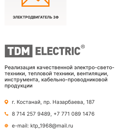
ЭЛЕКТРОДВИГАТЕЛЬ 3Ф
Реализация качественной электро-свето-
техники, тепловой техники, вентиляции,
инструмента, кабельно-проводниковой
продукции
г. Костанай, пр. Назарбаева, 187
8 714 257 9489
,
+7 771 089 1476
e-mail:
ktp_1968@mail.ru