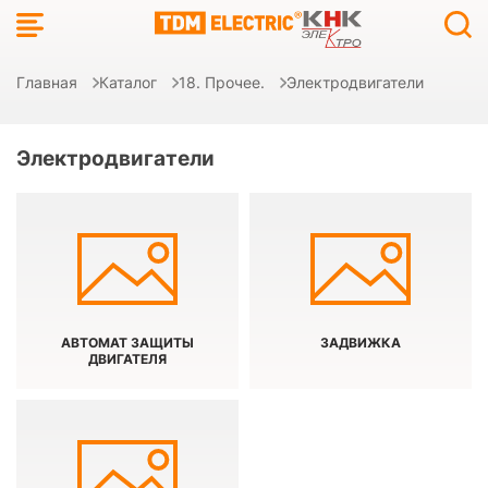
Главная
Каталог
18. Прочее.
Электродвигатели
Электродвигатели
АВТОМАТ ЗАЩИТЫ
ЗАДВИЖКА
ДВИГАТЕЛЯ