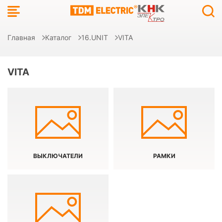
Главная
Каталог
16.UNIT
VITA
VITA
ВЫКЛЮЧАТЕЛИ
РАМКИ