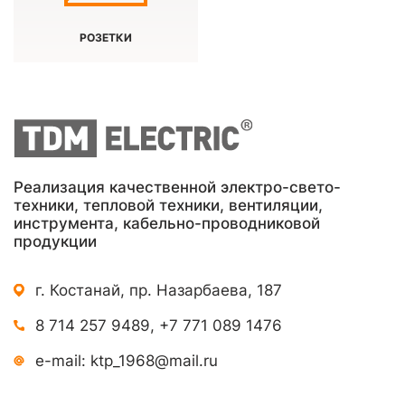
РОЗЕТКИ
Реализация качественной электро-свето-
техники, тепловой техники, вентиляции,
инструмента, кабельно-проводниковой
продукции
г. Костанай, пр. Назарбаева, 187
8 714 257 9489
,
+7 771 089 1476
e-mail:
ktp_1968@mail.ru