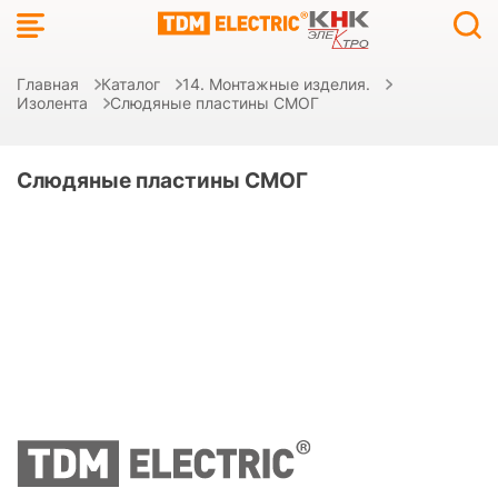
Главная
Каталог
14. Монтажные изделия.
Изолента
Слюдяные пластины СМОГ
Слюдяные пластины СМОГ