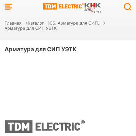
Главная
Каталог
06. Арматура для СИП.
Арматура для СИП УЭТК
Арматура для СИП УЭТК