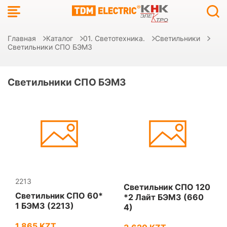
Главная
Каталог
01. Светотехника.
Светильники
Светильники СПО БЭМЗ
Светильники СПО БЭМЗ
2213
Светильник СПО 120
Светильник СПО 60*
*2 Лайт БЭМЗ (660
1 БЭМЗ (2213)
4)
1 865 KZT