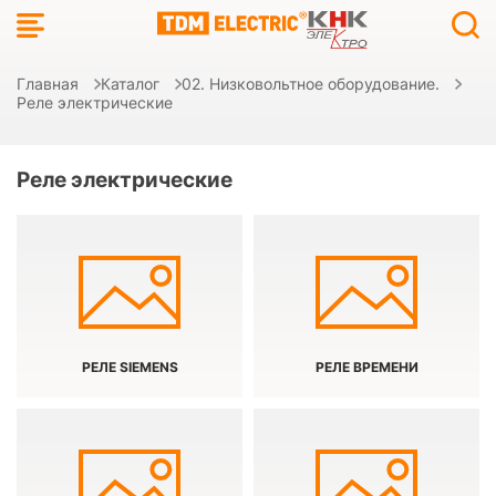
Главная
Каталог
02. Низковольтное оборудование.
Реле электрические
Реле электрические
РЕЛЕ SIEMENS
РЕЛЕ ВРЕМЕНИ