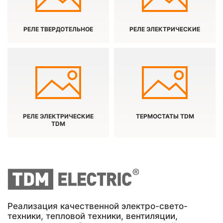
РЕЛЕ ТВЕРДОТЕЛЬНОЕ
РЕЛЕ ЭЛЕКТРИЧЕСКИЕ
РЕЛЕ ЭЛЕКТРИЧЕСКИЕ
ТЕРМОСТАТЫ TDM
TDM
Реализация качественной электро-свето-
техники, тепловой техники, вентиляции,