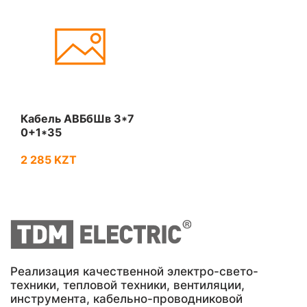
Кабель АВБбШв 3*7
0+1*35
2 285 KZT
Реализация качественной электро-свето-
техники, тепловой техники, вентиляции,
инструмента, кабельно-проводниковой