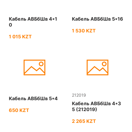
Кабель АВБбШв 4*1
Кабель АВБбШв 5*16
0
1 530 KZT
1 015 KZT
212019
Кабель АВБбШв 5*4
Кабель АВБбШв 4*3
5 (212019)
650 KZT
2 265 KZT