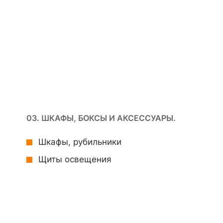
03. ШКАФЫ, БОКСЫ И АКСЕССУАРЫ.
Шкафы, рубильники
Щиты освещения