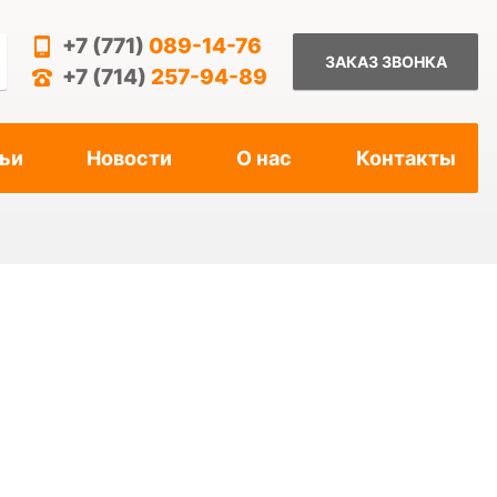
+7 (771)
089-14-76
ЗАКАЗ ЗВОНКА
+7 (714)
257-94-89
ьи
Новости
О нас
Контакты