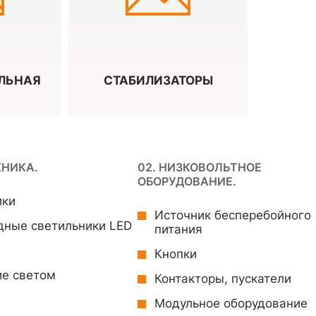
ЛЬНАЯ
СТАБИЛИЗАТОРЫ
ХНИКА.
02. НИЗКОВОЛЬТНОЕ
ОБОРУДОВАНИЕ.
ики
Источник бесперебойного
дные светильники LED
питания
Кнопки
ие светом
Контакторы, пускатели
Модульное оборудование