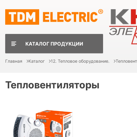
КАТАЛОГ ПРОДУКЦИИ
Главная
Каталог
12. Тепловое оборудование.
Тепловен
Тепловентиляторы