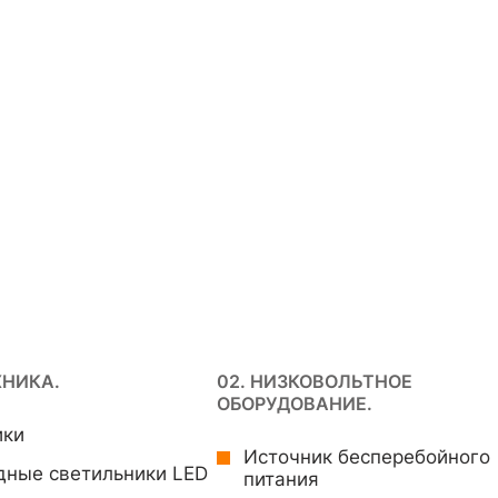
ХНИКА.
02. НИЗКОВОЛЬТНОЕ
ОБОРУДОВАНИЕ.
ики
Источник бесперебойного
дные светильники LED
питания