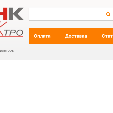
Оплата
Доставка
Стат
тиляторы