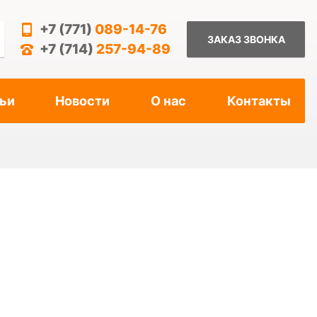
+7 (771)
089-14-76
ЗАКАЗ ЗВОНКА
+7 (714)
257-94-89
ьи
Новости
О нас
Контакты