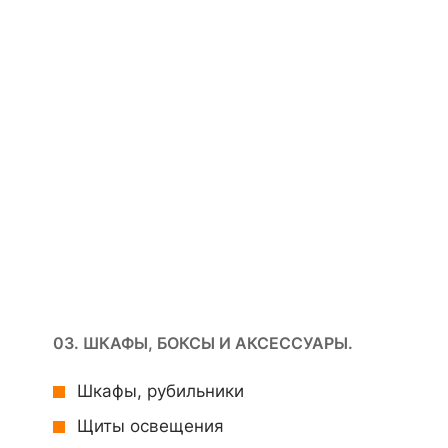
03. ШКАФЫ, БОКСЫ И АКСЕССУАРЫ.
Шкафы, рубильники
Щиты освещения