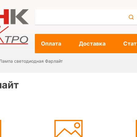
Оплата
Доставка
Стат
Лампа светодиодная Фарлайт
лайт