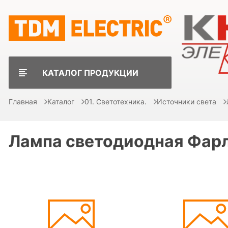
КАТАЛОГ ПРОДУКЦИИ
Главная
Каталог
01. Светотехника.
Источники света
Лампа светодиодная Фар