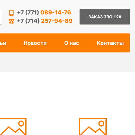
+7 (771)
089-14-76
ЗАКАЗ ЗВОНКА
+7 (714)
257-94-89
ьи
Новости
О нас
Контакты