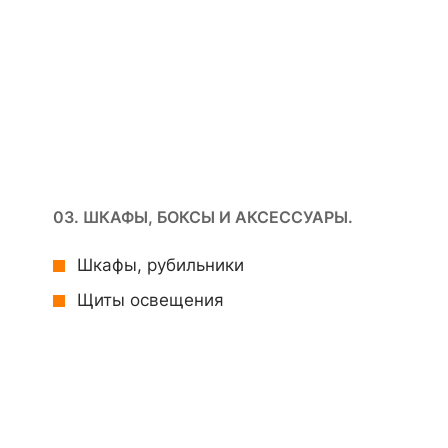
03. ШКАФЫ, БОКСЫ И АКСЕССУАРЫ.
Шкафы, рубильники
Щиты освещения