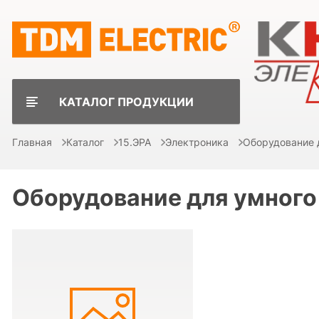
КАТАЛОГ ПРОДУКЦИИ
Главная
Каталог
15.ЭРА
Электроника
Оборудование 
Оборудование для умного