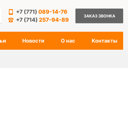
+7 (771)
089-14-76
ЗАКАЗ ЗВОНКА
+7 (714)
257-94-89
ьи
Новости
О нас
Контакты