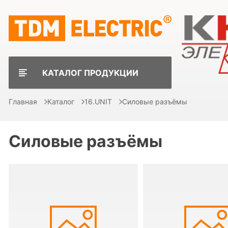
КАТАЛОГ ПРОДУКЦИИ
Главная
Каталог
16.UNIT
Силовые разъёмы
Силовые разъёмы