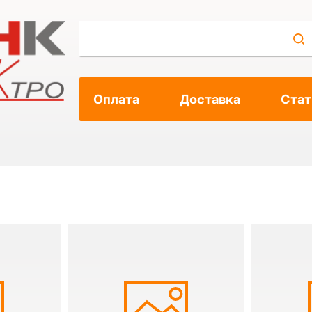
Оплата
Доставка
Стат