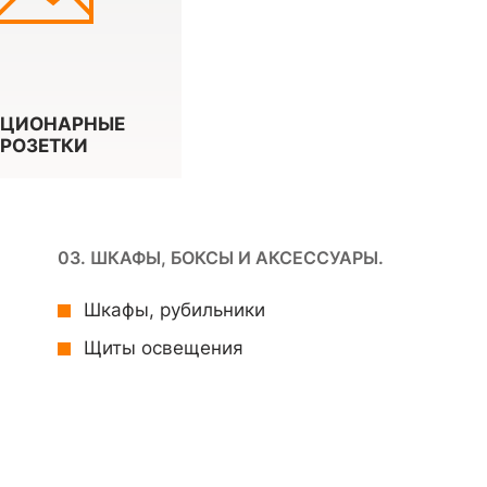
АЦИОНАРНЫЕ
РОЗЕТКИ
03. ШКАФЫ, БОКСЫ И АКСЕССУАРЫ.
Шкафы, рубильники
Щиты освещения