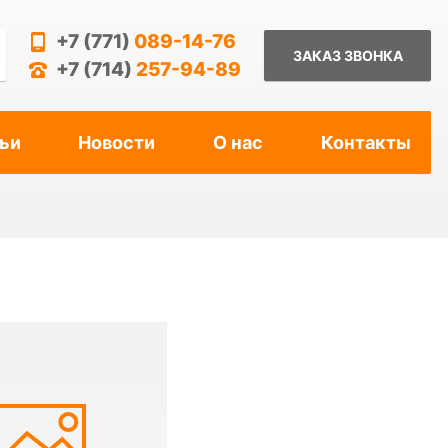
+7 (771)
089-14-76
ЗАКАЗ ЗВОНКА
+7 (714)
257-94-89
ьи
Новости
О нас
Контакты