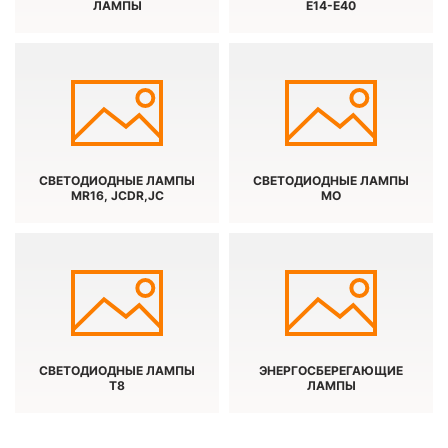
ЛАМПЫ
E14-E40
СВЕТОДИОДНЫЕ ЛАМПЫ
СВЕТОДИОДНЫЕ ЛАМПЫ
MR16, JCDR,JC
МО
СВЕТОДИОДНЫЕ ЛАМПЫ
ЭНЕРГОСБЕРЕГАЮЩИЕ
Т8
ЛАМПЫ