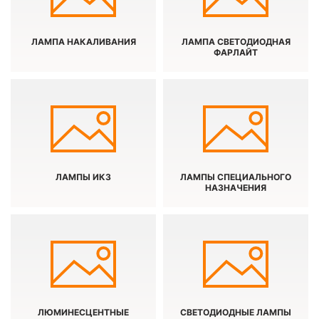
ЛАМПА НАКАЛИВАНИЯ
ЛАМПА СВЕТОДИОДНАЯ
ФАРЛАЙТ
ЛАМПЫ ИКЗ
ЛАМПЫ СПЕЦИАЛЬНОГО
НАЗНАЧЕНИЯ
ЛЮМИНЕСЦЕНТНЫЕ
СВЕТОДИОДНЫЕ ЛАМПЫ