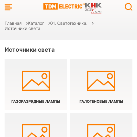
Главная
Каталог
01. Светотехника.
Источники света
Источники света
ГАЗОРАЗРЯДНЫЕ ЛАМПЫ
ГАЛОГЕНОВЫЕ ЛАМПЫ