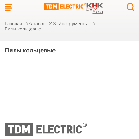
Главная
Каталог
13. Инструменты.
Пилы кольцевые
Пилы кольцевые