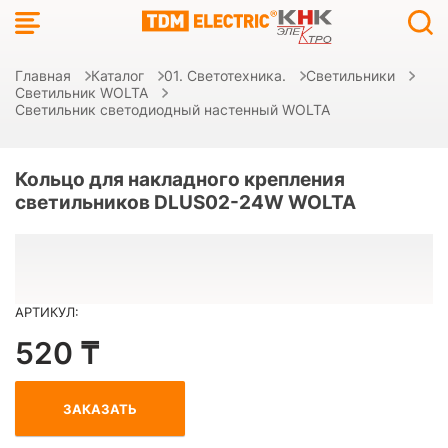
Главная
Каталог
01. Светотехника.
Светильники
Светильник WOLTA
Светильник светодиодный настенный WOLTA
Кольцо для накладного крепления
светильников DLUS02-24W WOLTA
АРТИКУЛ:
520 ₸
ЗАКАЗАТЬ