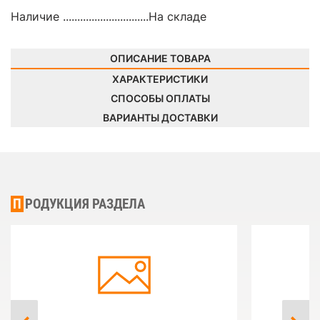
Наличие ..............................
На складе
ОПИСАНИЕ ТОВАРА
ХАРАКТЕРИСТИКИ
СПОСОБЫ ОПЛАТЫ
ВАРИАНТЫ ДОСТАВКИ
ПРОДУКЦИЯ РАЗДЕЛА