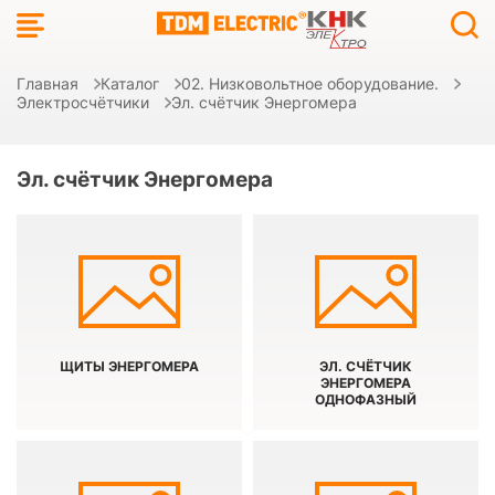
Главная
Каталог
02. Низковольтное оборудование.
Электросчётчики
Эл. счётчик Энергомера
Эл. счётчик Энергомера
ЩИТЫ ЭНЕРГОМЕРА
ЭЛ. СЧЁТЧИК
ЭНЕРГОМЕРА
ОДНОФАЗНЫЙ