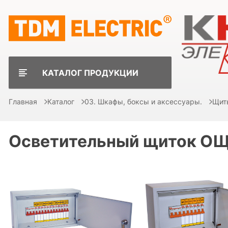
КАТАЛОГ ПРОДУКЦИИ
Главная
Каталог
03. Шкафы, боксы и аксессуары.
Щит
Осветительный щиток О