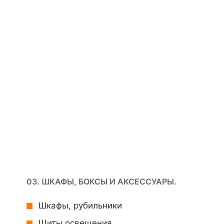
03. ШКАФЫ, БОКСЫ И АКСЕССУАРЫ.
Шкафы, рубильники
Щиты освещения