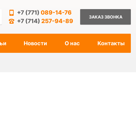
+7 (771)
089-14-76
ЗАКАЗ ЗВОНКА
+7 (714)
257-94-89
ьи
Новости
О нас
Контакты