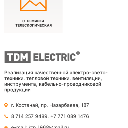
СТРЕМЯНКА
ТЕЛЕСКОПИЧЕСКАЯ
Реализация качественной электро-свето-
техники, тепловой техники, вентиляции,
инструмента, кабельно-проводниковой
продукции
г. Костанай, пр. Назарбаева, 187
8 714 257 9489
,
+7 771 089 1476
e-mail:
ktp_1968@mail.ru