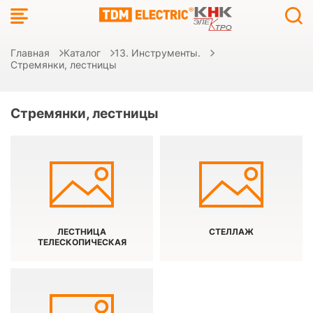
Главная
Каталог
13. Инструменты.
Стремянки, лестницы
Стремянки, лестницы
ЛЕСТНИЦА
СТЕЛЛАЖ
ТЕЛЕСКОПИЧЕСКАЯ