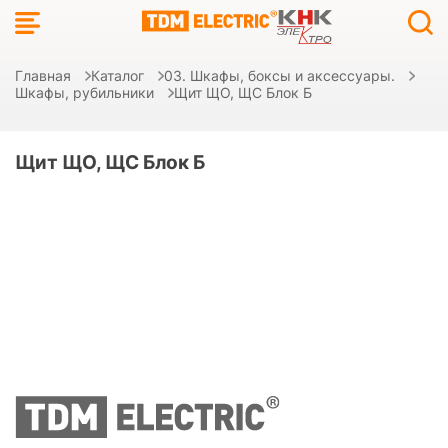
Главная
Каталог
03. Шкафы, боксы и аксессуары.
Шкафы, рубильники
Щит ЩО, ЩС Блок Б
Щит ЩО, ЩС Блок Б