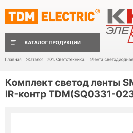
КАТАЛОГ ПРОДУКЦИИ
Главная
Каталог
01. Светотехника.
Лента светодиодная
Комплект светод ленты SM
IR-контр TDM(SQ0331-023