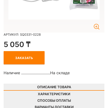
АРТИКУЛ: SQ0331-0228
5 050 ₸
ЗАКАЗАТЬ
Наличие ..............................
На складе
ОПИСАНИЕ ТОВАРА
ХАРАКТЕРИСТИКИ
СПОСОБЫ ОПЛАТЫ
ВАРИАНТЫ ДОСТАВКИ