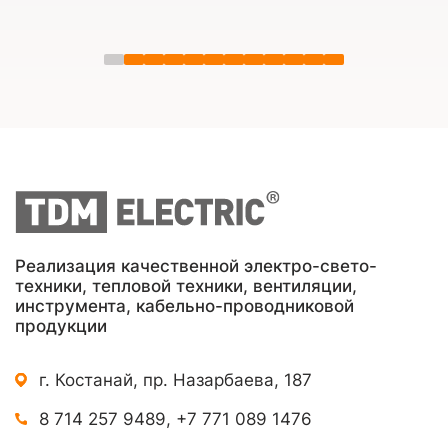
Реализация качественной электро-свето-
техники, тепловой техники, вентиляции,
инструмента, кабельно-проводниковой
продукции
г. Костанай, пр. Назарбаева, 187
8 714 257 9489
,
+7 771 089 1476