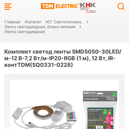
Главная
Каталог
01. Светотехника.
Лента светодиодная, блоки питания
Лента светодиодная
Комплект светод ленты SMD5050-30LED/
м-12 В-7,2 Вт/м-IP20-RGB (1 м), 12 Вт, IR-
контTDM(SQ0331-0228)