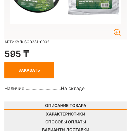
АРТИКУЛ: SQ0331-0002
595 ₸
ЗАКАЗАТЬ
Наличие ..............................
На складе
ОПИСАНИЕ ТОВАРА
ХАРАКТЕРИСТИКИ
СПОСОБЫ ОПЛАТЫ
ВАРИАНТЫ ДОСТАВКИ