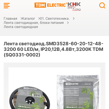
Главная
Каталог
01. Светотехника.
Лента светодиодная, блоки питания
Лента светодиодная
Лента светодиод.SMD3528-60-20-12-48-
3200 60 LED/м, IP20,12B,4.8Вт,3200К TDM
(SQ0331-0002)