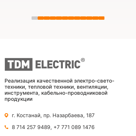
Реализация качественной электро-свето-
техники, тепловой техники, вентиляции,
инструмента, кабельно-проводниковой
продукции
г. Костанай, пр. Назарбаева, 187
8 714 257 9489
,
+7 771 089 1476