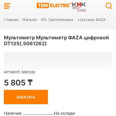
Главная
Каталог
01. Светотехника.
Jazzway ФAZA
Мультиметр Мультиметр ФАZА цифровой
DT135(.5061262)
АРТИКУЛ: 5061262
5 805 ₸
ЗАКАЗАТЬ
Наличие ..............................
На складе