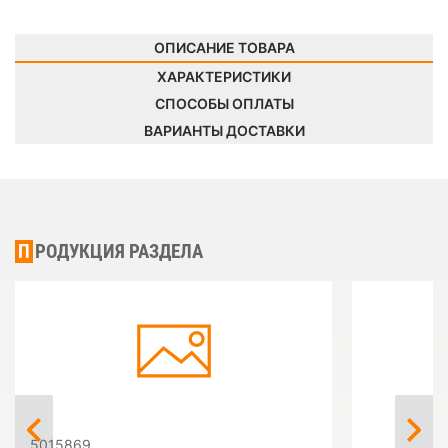
ОПИСАНИЕ ТОВАРА
ХАРАКТЕРИСТИКИ
СПОСОБЫ ОПЛАТЫ
ВАРИАНТЫ ДОСТАВКИ
ПРОДУКЦИЯ РАЗДЕЛА
5015869