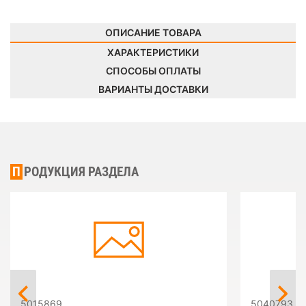
ОПИСАНИЕ ТОВАРА
ХАРАКТЕРИСТИКИ
СПОСОБЫ ОПЛАТЫ
ВАРИАНТЫ ДОСТАВКИ
ПРОДУКЦИЯ РАЗДЕЛА
5015869
5040793