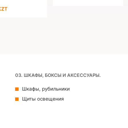
KZT
03. ШКАФЫ, БОКСЫ И АКСЕССУАРЫ.
Шкафы, рубильники
Щиты освещения