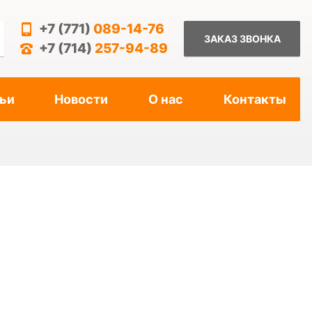
+7 (771)
089-14-76
ЗАКАЗ ЗВОНКА
+7 (714)
257-94-89
ьи
Новости
О нас
Контакты