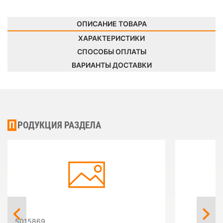
ОПИСАНИЕ ТОВАРА
ХАРАКТЕРИСТИКИ
СПОСОБЫ ОПЛАТЫ
ВАРИАНТЫ ДОСТАВКИ
ПРОДУКЦИЯ РАЗДЕЛА
5015869