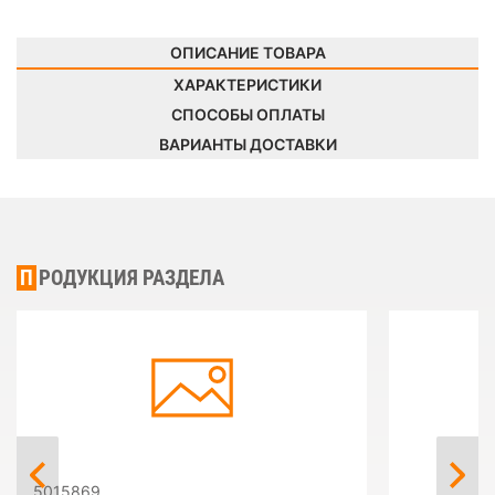
ОПИСАНИЕ ТОВАРА
ХАРАКТЕРИСТИКИ
СПОСОБЫ ОПЛАТЫ
ВАРИАНТЫ ДОСТАВКИ
ПРОДУКЦИЯ РАЗДЕЛА
5015869