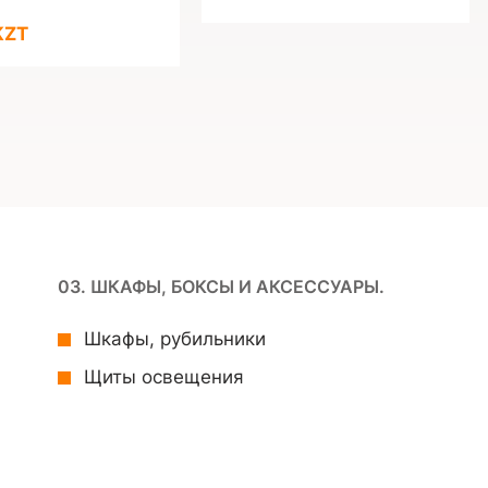
KZT
03. ШКАФЫ, БОКСЫ И АКСЕССУАРЫ.
Шкафы, рубильники
Щиты освещения