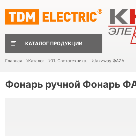
КАТАЛОГ ПРОДУКЦИИ
Главная
Каталог
01. Светотехника.
Jazzway ФAZA
Фонарь ручной Фонарь ФА