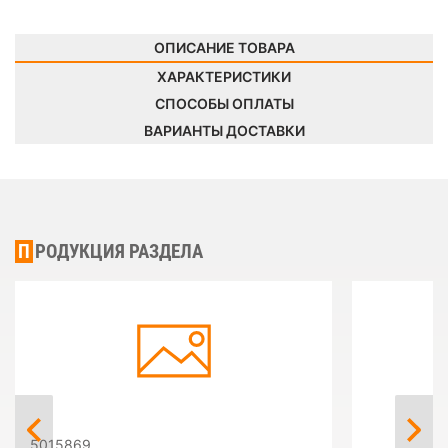
ОПИСАНИЕ ТОВАРА
ХАРАКТЕРИСТИКИ
СПОСОБЫ ОПЛАТЫ
ВАРИАНТЫ ДОСТАВКИ
ПРОДУКЦИЯ РАЗДЕЛА
5015869