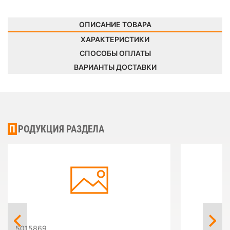
ОПИСАНИЕ ТОВАРА
ХАРАКТЕРИСТИКИ
СПОСОБЫ ОПЛАТЫ
ВАРИАНТЫ ДОСТАВКИ
ПРОДУКЦИЯ РАЗДЕЛА
5015869