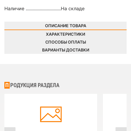
Наличие ..............................
На складе
ОПИСАНИЕ ТОВАРА
ХАРАКТЕРИСТИКИ
СПОСОБЫ ОПЛАТЫ
ВАРИАНТЫ ДОСТАВКИ
ПРОДУКЦИЯ РАЗДЕЛА