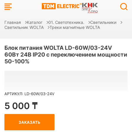
Главная
Каталог
01. Светотехника.
Светильники
Светильник WOLTA
Треки магнитные WOLTA
Блок питания WOLTA LD-60W/03-24V
60Вт 24В IP20 с переключением мощности
50-100%
АРТИКУЛ: LD-60W/03-24V
5 000 ₸
ЗАКАЗАТЬ