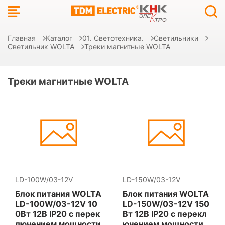
Главная
Каталог
01. Светотехника.
Светильники
Светильник WOLTA
Треки магнитные WOLTA
Треки магнитные WOLTA
LD-100W/03-12V
LD-150W/03-12V
Блок питания WOLTA
Блок питания WOLTA
LD-100W/03-12V 10
LD-150W/03-12V 150
0Вт 12В IP20 с перек
Вт 12В IP20 с перекл
лючением мощности
ючением мощности