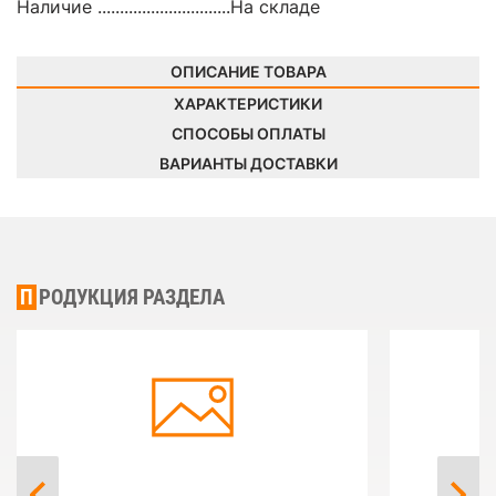
Наличие ..............................
На складе
ОПИСАНИЕ ТОВАРА
ХАРАКТЕРИСТИКИ
СПОСОБЫ ОПЛАТЫ
ВАРИАНТЫ ДОСТАВКИ
ПРОДУКЦИЯ РАЗДЕЛА