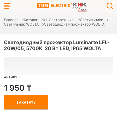
Главная
Каталог
01. Светотехника.
Светильники
Светильник WOLTA
Светодиодная прожектор WOLTA
Светодиодный прожектор Luminarte LFL-
20W/05, 5700К, 20 Вт LED, IP65 WOLTA
АРТИКУЛ:
1 950 ₸
ЗАКАЗАТЬ