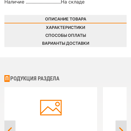
Наличие ..............................
На складе
ОПИСАНИЕ ТОВАРА
ХАРАКТЕРИСТИКИ
СПОСОБЫ ОПЛАТЫ
ВАРИАНТЫ ДОСТАВКИ
ПРОДУКЦИЯ РАЗДЕЛА