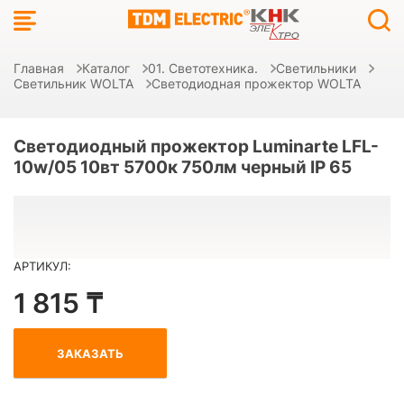
Главная
Каталог
01. Светотехника.
Светильники
Светильник WOLTA
Светодиодная прожектор WOLTA
Светодиодный прожектор Luminarte LFL-
10w/05 10вт 5700к 750лм черный IP 65
АРТИКУЛ:
1 815 ₸
ЗАКАЗАТЬ