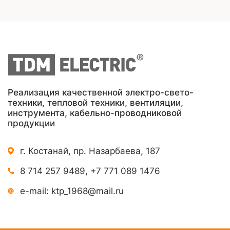
Реализация качественной электро-свето-
техники, тепловой техники, вентиляции,
инструмента, кабельно-проводниковой
продукции
г. Костанай, пр. Назарбаева, 187
8 714 257 9489
,
+7 771 089 1476
e-mail:
ktp_1968@mail.ru