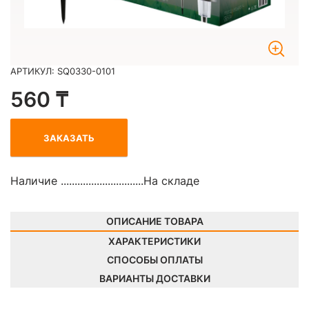
АРТИКУЛ: SQ0330-0101
560 ₸
ЗАКАЗАТЬ
Наличие ..............................
На складе
ОПИСАНИЕ ТОВАРА
ХАРАКТЕРИСТИКИ
СПОСОБЫ ОПЛАТЫ
ВАРИАНТЫ ДОСТАВКИ