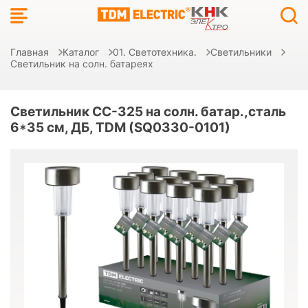
Главная
Каталог
01. Светотехника.
Светильники
Светильник на солн. батареях
Светильник СС-325 на солн. батар.,сталь
6*35 см, ДБ, TDM (SQ0330-0101)